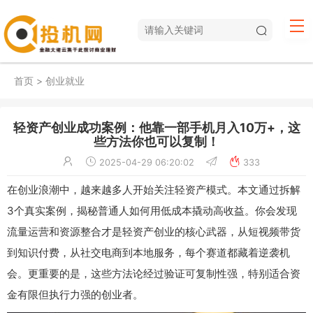
首页
>
创业就业
轻资产创业成功案例：他靠一部手机月入10万+，这
些方法你也可以复制！
2025-04-29 06:20:02
333
在创业浪潮中，越来越多人开始关注轻资产模式。本文通过拆解
3个真实案例，揭秘普通人如何用低成本撬动高收益。你会发现
流量运营和资源整合才是轻资产创业的核心武器，从短视频带货
到知识付费，从社交电商到本地服务，每个赛道都藏着逆袭机
会。更重要的是，这些方法论经过验证可复制性强，特别适合资
金有限但执行力强的创业者。