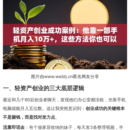
图片由www.webtj.cn匿名网友分享
一、轻资产创业的三大底层逻辑
最近和几个90后创业者聊天，发现他们办公室都没租，光靠手机
电脑就能月入五位数。这让我突然意识到：
创业成功的关键根本
不是砸钱，而是找对发力点
。
流量即现金
：有个做家居收纳的妹子，每天发3条整理视频，半