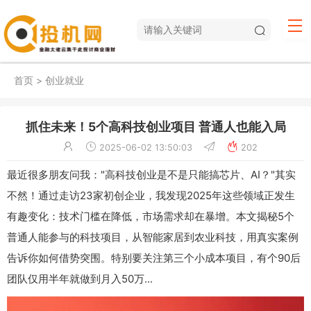
首页
>
创业就业
抓住未来！5个高科技创业项目 普通人也能入局
2025-06-02 13:50:03
202
最近很多朋友问我："高科技创业是不是只能搞芯片、AI？"其实
不然！通过走访23家初创企业，我发现2025年这些领域正发生
有趣变化：技术门槛在降低，市场需求却在暴增。本文揭秘5个
普通人能参与的科技项目，从智能家居到农业科技，用真实案例
告诉你如何借势突围。特别要关注第三个小成本项目，有个90后
团队仅用半年就做到月入50万...