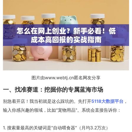
图片由www.webtj.cn匿名网友分享
一、找准赛道：挖掘你的专属蓝海市场
别急着开店！我当初就是这么踩坑的。先打开
5118大数据平台
，
输入你感兴趣的领域，比如"宠物用品"。系统会直接告诉你：
1. 搜索量最高的关键词是"自动喂食器"（月均3.2万次）