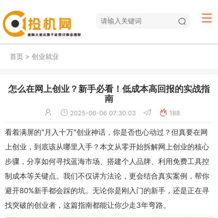
首页
>
创业就业
怎么在网上创业？新手必看！低成本高回报的实战指
南
2025-06-06 07:30:03
188
看着满屏的"月入十万"创业神话，你是否也心动过？但真要在网
上创业，到底该从哪里入手？本文从零开始拆解网上创业的核心
步骤，分享如何寻找蓝海市场、搭建个人品牌、利用免费工具控
制成本等关键点。我们不仅讲方法论，更会结合真实案例，帮你
避开80%新手都会踩的坑。无论你是刚入门的新手，还是正在寻
找突破的创业者，这篇指南都能让你少走3年弯路。