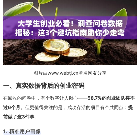
图片由www.webtj.cn匿名网友分享
一、真实数据背后的创业密码
在回收的问卷中，有个数字让人揪心——
58.7%的创业团队撑不
过6个月
。但更值得关注的是，成功存活的项目有个共同点：
提
前做了这3件事
。
1. 精准用户画像