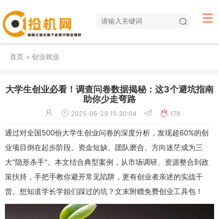
首页
>
创业就业
大学生创业必看！调查问卷数据揭秘：这3个避坑指南
助你少走弯路
2025-06-29 15:30:04
178
通过对全国500份大学生创业问卷的深度分析，发现超60%的创
业项目倒在起步阶段。资金短缺、团队磨合、方向迷茫成为三
大"隐形杀手"。本文结合典型案例，从市场调研、资源整合到政
策扶持，手把手教你避开常见陷阱，更有创业者亲述的实战干
货。想知道学长学姐们踩过的坑？文末附赠免费创业工具包！