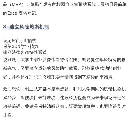
品（MVP），像那个爆火的校园自习室预约系统，最初只是简单
的Excel表格登记。
3. 建立风险熔断机制
设定6个月止损线
保留30%学业精力
建立法律咨询快速通道
说到底，大学生创业就像带着镣铐跳舞。既要抓住年轻特有的创
新锐气，又要建立成熟的风险防控体系。那些最终成功的创业
者，往往是在理想主义和现实考量间找到了精妙的平衡点。
最后想说，创业从来都不是单选题。利用大学期间的试错机会积
累经验，即便项目未能成功，这段经历也会成为未来职场升迁的
独特筹码。关键是保持清醒认知，既要敢想敢拼，也要懂得及时
止损。