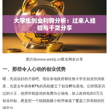
图片由www.webtj.cn匿名网友分享
一、那些令人心动的创业优势
嗯，先说说好的方面吧。现在各地政府都在推大学生创业扶持政
策，光是去年就有
67%
的高校建立了创业孵化基地。记得我采访
过的小王，他用学校提供的免费办公场地，加上政府给的5万元
创业补贴，硬是把一个校园跑腿小程序做成了覆盖三所高校的区
域平台。