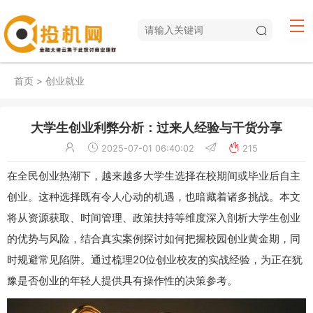
首页
>
创业就业
大学生创业利弊分析：过来人经验与干货分享
2025-07-01 06:40:02
215
在全民创业热潮下，越来越多大学生选择在校期间或毕业后自主
创业。这种选择既有令人心动的机遇，也暗藏着诸多挑战。本文
将从资源获取、时间管理、政策扶持等维度深入剖析大学生创业
的优势与风险，结合真实案例探讨如何把握校园创业黄金期，同
时规避常见陷阱。通过梳理20位创业校友的实战经验，为正在犹
豫是否创业的年轻人提供具有操作性的决策参考。