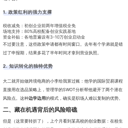
1. 政策红利的强力支撑
税收减免：初创企业前两年增值税全免
场地支持：80%高校配备创业实践基地
资金补贴：各地普遍设有3-10万创业启动金
不过要注意，这些政策申请都有时间窗口。去年有个学弟就是错
过了申报期，结果多花了半年时间才拿到营业执照。
2. 知识转化的独特优势
大二就开始做跨境电商的小李给我算过账：他学的国际贸易课程
直接用在选品策略上，管理学的SWOT分析帮他避开了两个潜在
风险点。这种
边学边用
的模式，确实是职场人难以复制的优势。
二、藏在机遇背后的风险暗礁
但是（这里要转折了），上个月看到某高校的创业数据：在校生