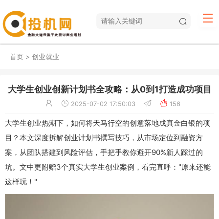
首页
>
创业就业
大学生创业创新计划书全攻略：从0到1打造成功项目
2025-07-02 17:50:03
156
大学生创业热潮下，如何将天马行空的创意落地成真金白银的项
目？本文深度拆解创业计划书撰写技巧，从市场定位到融资方
案，从团队搭建到风险评估，手把手教你避开90%新人踩过的
坑。文中更附赠3个真实大学生创业案例，看完直呼："原来还能
这样玩！"