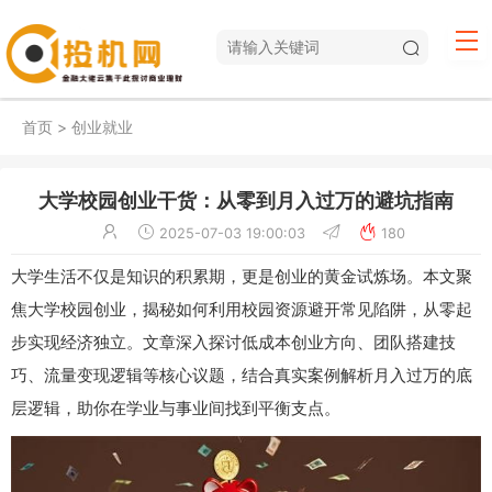
首页
>
创业就业
大学校园创业干货：从零到月入过万的避坑指南
2025-07-03 19:00:03
180
大学生活不仅是知识的积累期，更是创业的黄金试炼场。本文聚
焦大学校园创业，揭秘如何利用校园资源避开常见陷阱，从零起
步实现经济独立。文章深入探讨低成本创业方向、团队搭建技
巧、流量变现逻辑等核心议题，结合真实案例解析月入过万的底
层逻辑，助你在学业与事业间找到平衡支点。