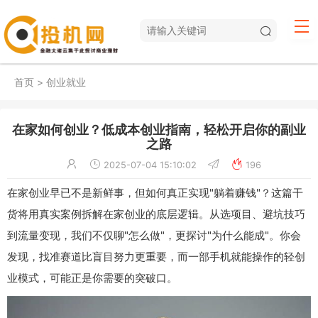
首页
>
创业就业
在家如何创业？低成本创业指南，轻松开启你的副业
之路
2025-07-04 15:10:02
196
在家创业早已不是新鲜事，但如何真正实现"躺着赚钱"？这篇干
货将用真实案例拆解在家创业的底层逻辑。从选项目、避坑技巧
到流量变现，我们不仅聊"怎么做"，更探讨"为什么能成"。你会
发现，找准赛道比盲目努力更重要，而一部手机就能操作的轻创
业模式，可能正是你需要的突破口。