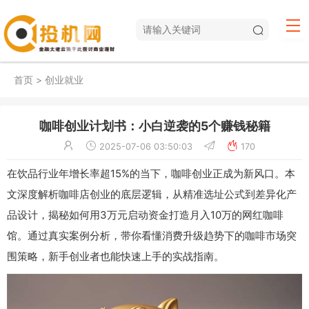
首页
>
创业就业
咖啡创业计划书：小白逆袭的5个赚钱秘籍
2025-07-06 03:50:03
170
在饮品行业年增长率超15%的当下，咖啡创业正成为新风口。本
文深度解析咖啡店创业的底层逻辑，从精准选址公式到差异化产
品设计，揭秘如何用3万元启动资金打造月入10万的网红咖啡
馆。通过真实案例分析，带你看懂消费升级趋势下的咖啡市场突
围策略，新手创业者也能快速上手的实战指南。