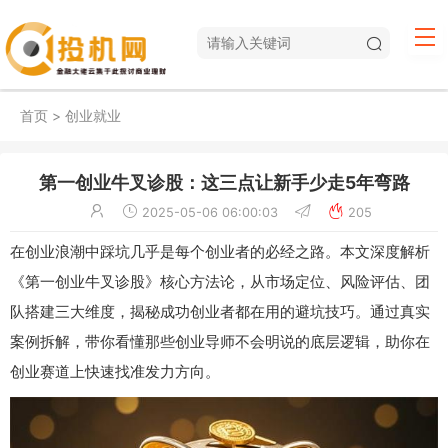
首页
>
创业就业
第一创业牛叉诊股：这三点让新手少走5年弯路
2025-05-06 06:00:03
205
在创业浪潮中踩坑几乎是每个创业者的必经之路。本文深度解析
《第一创业牛叉诊股》核心方法论，从市场定位、风险评估、团
队搭建三大维度，揭秘成功创业者都在用的避坑技巧。通过真实
案例拆解，带你看懂那些创业导师不会明说的底层逻辑，助你在
创业赛道上快速找准发力方向。