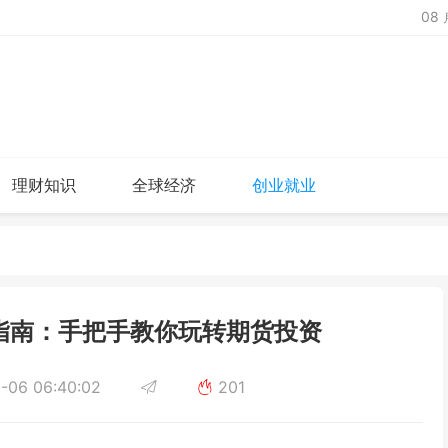
08
理财知识
全球经济
创业就业
指南：手把手教你玩转期货投资
-06 06:40:02
201