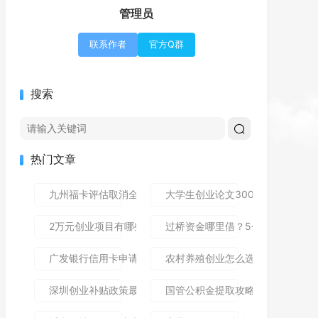
管理员
联系作者
官方Q群
搜索
热门文章
九州福卡评估取消全攻略：避免自动扣费守护理财资金
大学生创业论文3000字写作指南
2万元创业项目有哪些？10个小本生意推荐，低成本也能赚大
过桥资金哪里借？5个靠谱渠道及
广发银行信用卡申请攻略：用消费返现和积分理财省出第一桶
农村养殖创业怎么选？这5个低成
深圳创业补贴政策最新解读：这些福利别错过！
国管公积金提取攻略：手把手教你