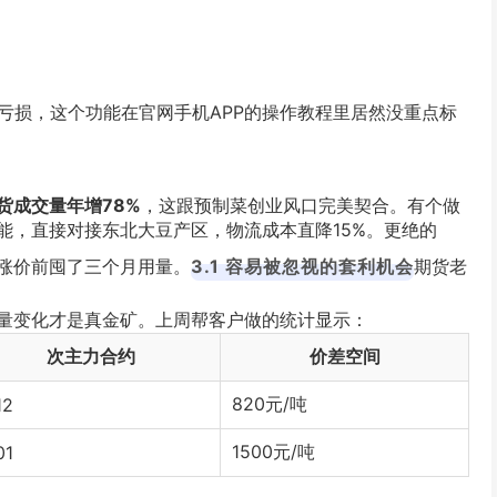
外亏损，这个功能在官网手机APP的操作教程里居然没重点标
货成交量年增78%
，这跟预制菜创业风口完美契合。有个做
能，直接对接东北大豆产区，物流成本直降15%。更绝的
涨价前囤了三个月用量。
3.1 容易被忽视的套利机会
期货老
量变化才是真金矿。上周帮客户做的统计显示：
次主力合约
价差空间
820元/吨
12
1500元/吨
01