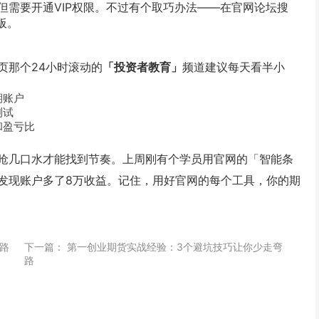
但需要开通VIP权限。不过有个取巧办法——在官网论坛搜
板。
页那个24小时滚动的
「投资者教育」
频道建议每天看半小
期账户
测试
和盈亏比
呛几口水才能找到节奏。上周刚有个学员用官网的「智能条
发现账户多了8万收益。记住，用好官网的每个工具，你的期
路
下一篇：
第一创业期货实战经验：3个避坑技巧让你少走弯
路