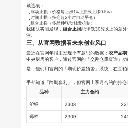
藏选项：
浮动止损（价格每上涨1%止损线上移0.5%）
时间止损（持仓超2小时自动平仓）
组合止损（多品种联动触发机制）
我团队实测发现，
组合止损
能降低30%以上的意
注。
三、从官网数据看未来创业风口
最近在官网年报里发现个有意思的数据：
农产品期
中央厨房的客户，通过官网的「交割仓库查询」功
是，他们用官网的「期现价差预警」系统，在豆粕
手都知道「跨期套利」，但官网上季月合约的持仓
品种
主力合约
沪铜
2308
23
郑棉
2309
24