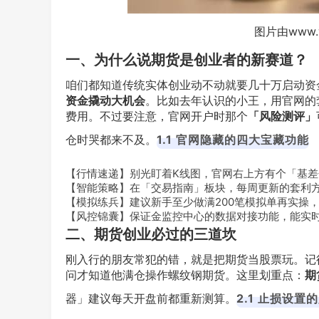
图片由www.
一、为什么说期货是创业者的新赛道？
咱们都知道传统实体创业动不动就要几十万启动资
资金撬动大机会
。比如去年认识的小王，用官网的
费用。不过要注意，官网开户时那个
「风险测评」
仓时哭都来不及。
1.1 官网隐藏的四大宝藏功能
【行情速递】别光盯着K线图，官网右上方有个「基
【智能策略】在「交易指南」板块，每周更新的套利
【模拟练兵】建议新手至少做满200笔模拟单再实操
【风控锦囊】保证金监控中心的数据对接功能，能实
二、期货创业必过的三道坎
刚入行的朋友常犯的错，就是把期货当股票玩。记
问才知道他满仓操作螺纹钢期货。这里划重点：
期
器」建议每天开盘前都重新测算。
2.1 止损设置