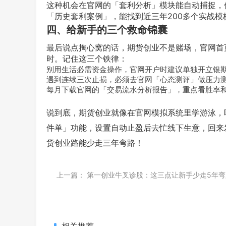
这种机会在官网的「套利分析」模块能自动捕捉，
「历史套利案例」，能找到近三年200多个实战模
四、给新手的三个救命锦囊
最后说点掏心窝的话，期货创业不是赌场，官网首
时。记住这三个铁律：
别用生活必需资金操作，官网开户时建议单独开立银
遇到连续三次止损，必须去官网「心态测评」做压力
每月下载官网的「交易流水分析报告」，重点看胜率
说到底，期货创业就像在官网模拟系统里学游泳，
件单」功能，设置自动止盈后去忙线下生意，回来
货创业路能少走三年弯路！
上一篇：
第一创业牛叉诊股：这三点让新手少走5年弯