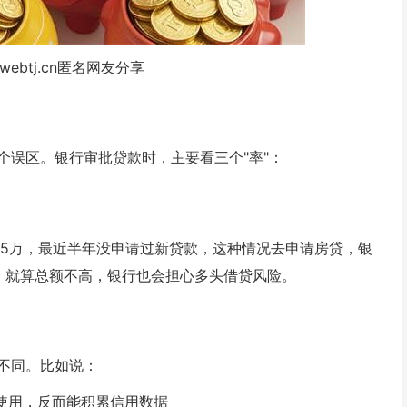
webtj.cn匿名网友分享
个误区。银行审批贷款时，主要看三个"率"：
.5万，最近半年没申请过新贷款，这种情况去申请房贷，银
，就算总额不高，银行也会担心多头借贷风险。
不同。比如说：
使用，反而能积累信用数据