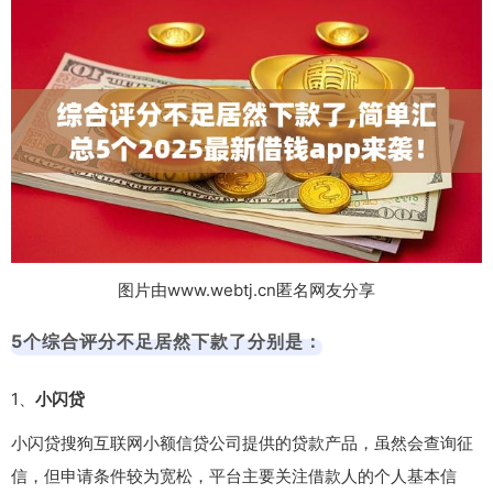
图片由www.webtj.cn匿名网友分享
5个综合评分不足居然下款了分别是：
1、
小闪贷
小闪贷搜狗互联网小额信贷公司提供的贷款产品，虽然会查询征
信，但申请条件较为宽松，平台主要关注借款人的个人基本信