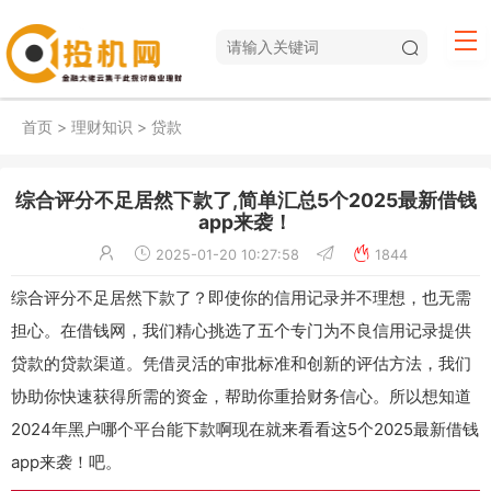
首页
>
理财知识
>
贷款
综合评分不足居然下款了,简单汇总5个2025最新借钱
app来袭！
2025-01-20 10:27:58
1844
综合评分不足居然下款了？即使你的信用记录并不理想，也无需
担心。在借钱网，我们精心挑选了五个专门为不良信用记录提供
贷款的贷款渠道。凭借灵活的审批标准和创新的评估方法，我们
协助你快速获得所需的资金，帮助你重拾财务信心。所以想知道
2024年黑户哪个平台能下款啊现在就来看看这5个2025最新借钱
app来袭！吧。