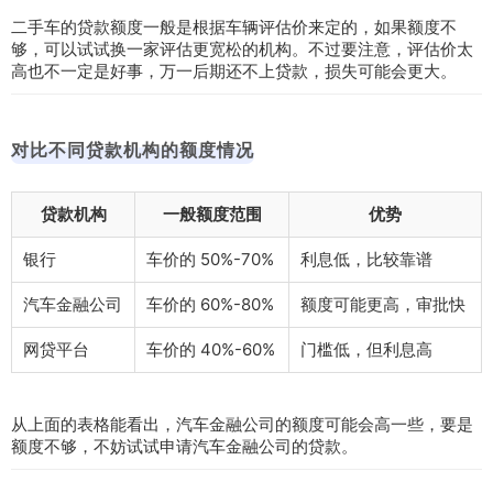
二手车的贷款额度一般是根据车辆评估价来定的，如果额度不
够，可以试试换一家评估更宽松的机构。不过要注意，评估价太
高也不一定是好事，万一后期还不上贷款，损失可能会更大。
对比不同贷款机构的额度情况
贷款机构
一般额度范围
优势
银行
车价的 50%-70%
利息低，比较靠谱
汽车金融公司
车价的 60%-80%
额度可能更高，审批快
网贷平台
车价的 40%-60%
门槛低，但利息高
从上面的表格能看出，汽车金融公司的额度可能会高一些，要是
额度不够，不妨试试申请汽车金融公司的贷款。