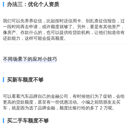
办法三：优化个人资质
我们可以先养养征信，比如按时还信用卡、别乱查征信报告，过
一段时间再去申请，或许额度就够了。另外，要是有其他资产，
像房产、存款什么的，也可以提供给贷款机构，让他们知道你有
还款能力，这样可能会提高额度。
不同场景下的应对小技巧
买新车额度不够
可以看看汽车品牌自己的金融公司，有时候他们为了促销，会给
更高的贷款额度，甚至有一些优惠活动。小编之前陪朋友去买
车，就是因为选了品牌金融，额度比银行给的多了 2 万呢。
买二手车额度不够