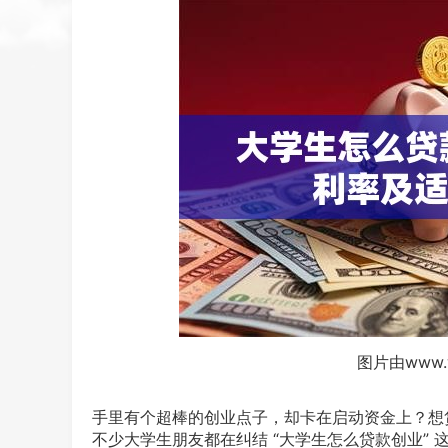
图片由www.
手里有个超棒的创业点子，却卡在启动资金上？想
不少大学生朋友都在纠结 “大学生怎么贷款创业”