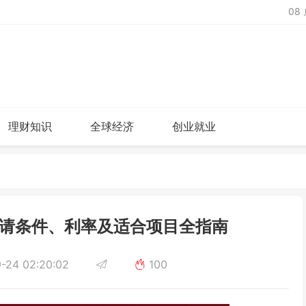
08
理财知识
全球经济
创业就业
请条件、利率及适合项目全指南
-24 02:20:02
100