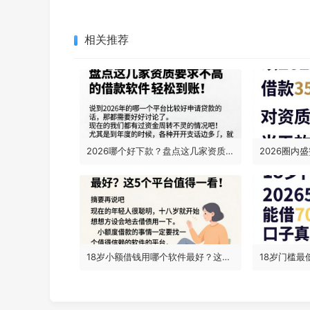
相关推荐
2026哪个好下款？盘点这几家资质要求不高的借款软件，轻松到账！
18岁小额借钱用哪个软件最好？这5个平台值得一看！