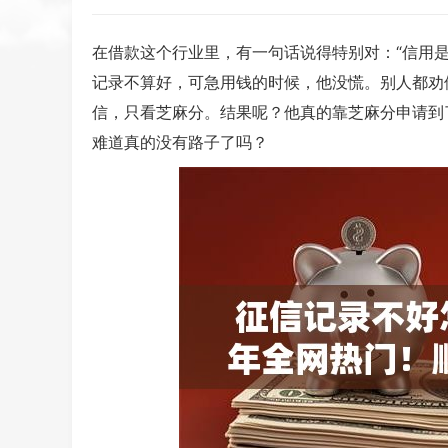
在借款这个行业里，有一句话说得特别对：“信用
记录不算好，可急用钱的时候，他没慌。别人都劝
信，只看芝麻分。结果呢？他真的靠芝麻分申请到
难道真的没有路子了吗？