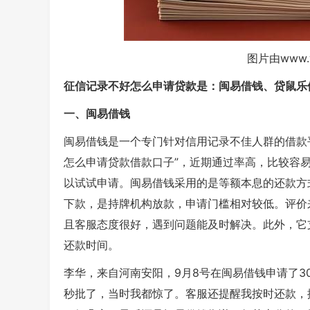
图片由www.
征信记录不好怎么申请贷款是：闽易借钱、贷鼠乐
一、闽易借钱
闽易借钱是一个专门针对信用记录不佳人群的借款
怎么申请贷款借款口子”，近期通过率高，比较容
以试试申请。闽易借钱采用的是等额本息的还款方式
下款，是持牌机构放款，申请门槛相对较低。评价
且客服态度很好，遇到问题能及时解决。此外，它
还款时间。
李华，来自河南安阳，9月8号在闽易借钱申请了3
秒批了，当时我都惊了。客服还提醒我按时还款，