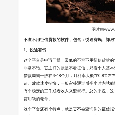
图片由www.
不查不用征信贷款的软件，包含：悦途有钱、祥房
1、悦途有钱
这个平台是申请门槛非常低的不查不用征信贷款的
非常不错。它主打的就是不看征信，只看个人基本
借款周期一般在6-18个月，月利率大概在0.8
证。放款速度挺快，一般审核通过后半小时内就能到
有个稳定的工作或者收入来源就行。总的来说，这
需用钱的老哥。
这个平台还有个特点，就是它不会查询你的征信报