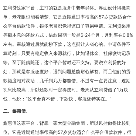
立利贷这家平台，主打的就是服务中老年群体。界面设计得挺简
单，老花眼也能看清楚。它是近期通过率很高的57岁贷款适合什
么平台借款软件，很多老哥都觉得该口子容易申请。立利贷采用
等额本息的还款方式，借款周期一般是6-24个月，月利率在0.8%
左右。审核通过后就能秒下款，这点挺让人省心的。申请条件不
算苛刻，只要有稳定收入来源就行，比如退休金、社保缴纳记录
等。至于随借随还，这个平台暂时还不支持。要说立利贷的好
处，那就是客服态度好，遇到问题总能耐心解答。而且他们的贷
款额度相对灵活，几千到几万都能借。不过有一点要注意，逾期
罚息比较高，所以还款时一定得按时。老周从立利贷借了1万块
钱，他说：“这平台真不错，下款快，客服还特实在。”
二、鑫惠借、
鑫惠借这家平台，背靠一家大型金融集团，所以风控做得比较到
位。它是近期通过率很高的57岁贷款适合什么平台借款软件，很