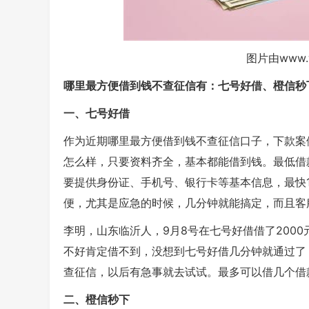
图片由www.
哪里最方便借到钱不查征信有：七号好借、橙信秒
一、七号好借
作为近期哪里最方便借到钱不查征信口子，下款案
怎么样，只要资料齐全，基本都能借到钱。最低借款额
要提供身份证、手机号、银行卡等基本信息，最快
便，尤其是应急的时候，几分钟就能搞定，而且客
李明，山东临沂人，9月8号在七号好借借了200
不好肯定借不到，没想到七号好借几分钟就通过了
查征信，以后有急事就去试试。最多可以借几个借
二、橙信秒下