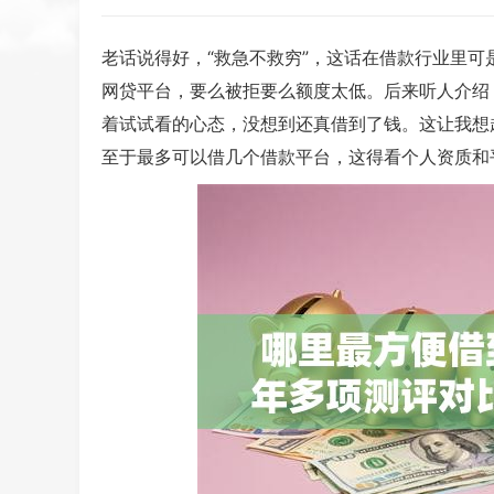
老话说得好，“救急不救穷”，这话在借款行业里
网贷平台，要么被拒要么额度太低。后来听人介绍
着试试看的心态，没想到还真借到了钱。这让我想
至于最多可以借几个借款平台，这得看个人资质和