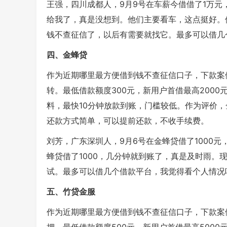
王强，四川成都人，9月9号在车薪今借借了1万元
给我了，真是没想到。他们主要看车，这点挺好。
钱不查征信了，以后有需要就找它。最多可以借几
四、金蜂贷
作为近期哪里最方便借到钱不查征信口子，下款案
转。最低借款额度300元，新用户首借最高2000
料，最快10分钟放款到账，门槛较低。作为评价
还款方式简单，可以提前还款，不收手续费。
刘芳，广东深圳人，9月6号在金蜂贷借了1000
蜂贷借了1000，几分钟就到账了，真是及时雨。
试。最多可以借几个借款平台，我觉得看个人情况
五、竹贷金服
作为近期哪里最方便借到钱不查征信口子，下款案