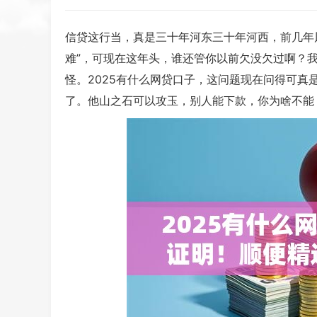
信贷这行当，真是三十年河东三十年河西，前几年
难”，可现在这年头，谁还管你以前欠没欠过啊？
怪。2025有什么网贷口子，这问题现在问得可
了。他山之石可以攻玉，别人能下款，你为啥不能