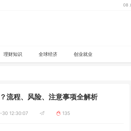
08
理财知识
全球经济
创业就业
？流程、风险、注意事项全解析
-30 12:30:07
135