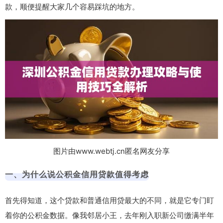
款，顺便提醒大家几个容易踩坑的地方。
图片由www.webtj.cn匿名网友分享
一、为什么说公积金信用贷款值得考虑
首先得知道，这个贷款和普通信用贷最大的不同，就是它专门盯
着你的公积金数据。像我邻居小王，去年刚入职新公司缴满半年