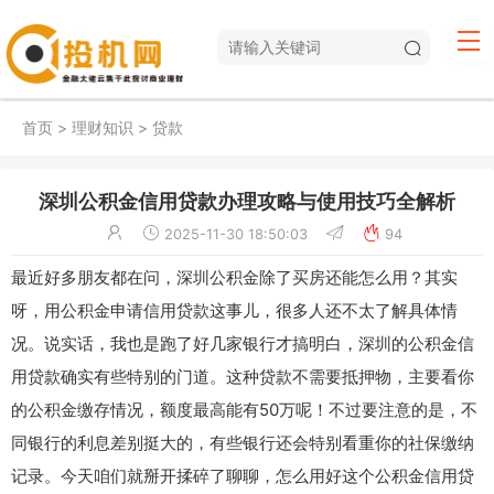
首页
>
理财知识
>
贷款
深圳公积金信用贷款办理攻略与使用技巧全解析
2025-11-30 18:50:03
94
最近好多朋友都在问，深圳公积金除了买房还能怎么用？其实
呀，用公积金申请信用贷款这事儿，很多人还不太了解具体情
况。说实话，我也是跑了好几家银行才搞明白，深圳的公积金信
用贷款确实有些特别的门道。这种贷款不需要抵押物，主要看你
的公积金缴存情况，额度最高能有50万呢！不过要注意的是，不
同银行的利息差别挺大的，有些银行还会特别看重你的社保缴纳
记录。今天咱们就掰开揉碎了聊聊，怎么用好这个公积金信用贷