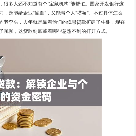
，很多人还不知道有个"宝藏机构"能帮忙。国家开发银行这
，既能给企业"输血"，又能帮个人"搭桥"。不过具体怎么
的老李头，去年就是靠着他们的低息贷款扩建了牛棚，现在
了聊聊，这贷款到底藏着哪些意想不到的打开方式。