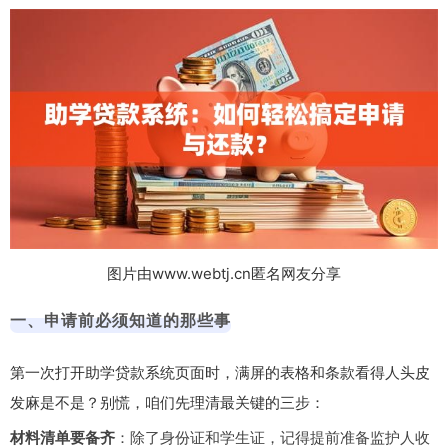
图片由www.webtj.cn匿名网友分享
一、申请前必须知道的那些事
第一次打开助学贷款系统页面时，满屏的表格和条款看得人头皮
发麻是不是？别慌，咱们先理清最关键的三步：
材料清单要备齐
：除了身份证和学生证，记得提前准备监护人收