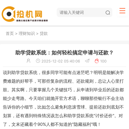
首页
>
理财知识
>
贷款
助学贷款系统：如何轻松搞定申请与还款？
2025-12-02 05:40:06
100
说到助学贷款系统，很多同学可能有点迷茫吧？明明是能解决学
费难题的好帮手，可那些复杂的流程、还款规则，总让人心里打
鼓。其实啊，只要掌握几个关键技巧，从申请到毕业后的还款都
能少走弯路。今天咱们就抛开官方术语，聊聊那些银行不会主动
告诉你的小细节，比如怎么避免利息滚雪球、提前还款到底划不
划算，还有遇到特殊情况该怎么和助学贷款系统"讨价还价"。对
了，文末还藏着个90%人都不知道的"隐藏福利"哦！