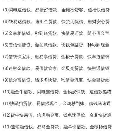
(3)闪电速借钱、易捷好借款、金诺秒贷客、信福快借贷
(4)钱易达借款、速汇金贷款、快贷无忧借、融财安心贷
(5)金掌柜借钱、秒到账贷款、快借易还款、随心借金宝
(6)安信快捷贷、金如意借款、快钱包融贷、秒秒到现金
(7)借钱快宝库、融易享借贷、金梭子贷款、快车道借钱
(8)速融金借款、易借款管家、金贝壳贷款、快融通借钱
(9)信尔富借贷、钱多多快贷、秒借金流宝、快金鼠贷款
(10)融金牛借款、闪电猫借贷、金蚂蚁快钱、速借款熊猫
(11)快融狗贷款、易借猴现金、金鸡秒到账、借钱马速通
(12)贷牛快易借、信虎融金宝、钱兔速借款、金龙快贷通
(13)速蛇融借钱、易马金贷款、融羊快借款、金猴秒借贷