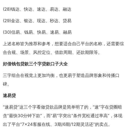
(28)钱达、快达、速达、易达、融达
(29)金达、银达、现达、秒达、贷易
(30)信易、钱易、快易、速易、融易
上述名称皆为推荐和参考，想要适合自己平台的名称，还需要综
合合规、场景、风控定位、借款周期、还款期限等。
好借钱包贷款三个字贷款口子大全
三字组合在视觉上更加均衡，也更易于塑造品牌形象和传播口
碑。
速易贷
“速易贷”这三个字看做贷款品牌是简单明了的，“速”字在贷圈暗
含“最快30分钟下款”，而“易”字突出“条件宽松通过率高”，体现
出了平台“7×24客服在线、3期/6期/12期灵活还”的卖点。