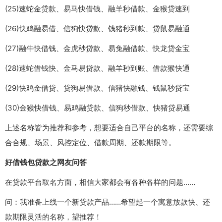
(25)速蛇金贷款、易马快借钱、融羊秒借款、金猴贷速到
(26)快鸡融易借、信狗快贷款、钱猪秒到款、贷鼠易融通
(27)融牛快借钱、金虎秒贷款、易兔融借款、快龙贷金宝
(28)速蛇借钱快、金马易贷款、融羊秒到账、借款猴快通
(29)快鸡金借贷、贷狗易借款、信猪快融钱、钱鼠秒贷宝
(30)金猴快借钱、易鸡融贷款、信狗秒借款、快猪贷易通
上述名称皆为推荐和参考，想要适合自己平台的名称，还需要综
合合规、场景、风控定位、借款周期、还款期限等。
好借钱包贷款之网友问答
在贷款平台取名方面，相信大家都会有各种各样的问题……
问：我准备上线一个新贷款产品……希望起一个寓意放款快、还
款期限灵活的名称，望推荐！