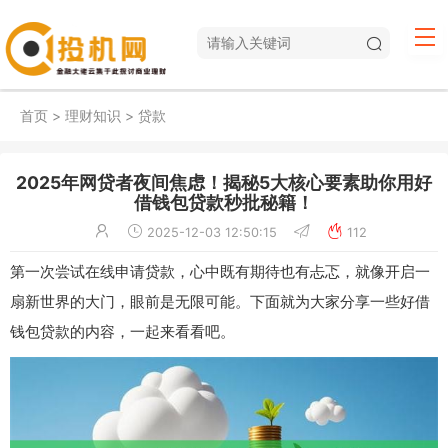
首页
>
理财知识
>
贷款
2025年网贷者夜间焦虑！揭秘5大核心要素助你用好
借钱包贷款秒批秘籍！
2025-12-03 12:50:15
112
第一次尝试在线申请贷款，心中既有期待也有忐忑，就像开启一
扇新世界的大门，眼前是无限可能。下面就为大家分享一些好借
钱包贷款的内容，一起来看看吧。