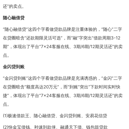
还”的卖点。
随心融借贷
“随心融借贷”这四个字看做贷款品牌是注重体验的，“随心”二字
在贷圈暗含“还款期限灵活可选”，而“融”字突出“借款周期3-12
期”，体现出了平台“7×24客服在线、3期/6期/12期灵活还”的卖
点。
金闪贷到账
“金闪贷到账”这四个字看做贷款品牌是充满诱惑的，“金闪”二字
在贷圈暗含“额度高达20万元”，而“到账”突出“下款时间实时快
捷”，体现出了平台“7×24客服在线、3期/6期/12期灵活还”的卖
点。
(1)极速借款王、随心融借贷、金闪贷到账、安易花信贷
(2)快金宝借钱、秒速到款侠、融通天下借、钱包鼓贷款