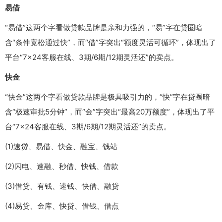
易借
“易借”这两个字看做贷款品牌是亲和力强的，“易”字在贷圈暗
含“条件宽松通过快”，而“借”字突出“额度灵活可循环”，体现出了
平台“7×24客服在线、3期/6期/12期灵活还”的卖点。
快金
“快金”这两个字看做贷款品牌是极具吸引力的，“快”字在贷圈暗
含“极速审批5分钟”，而“金”字突出“最高20万额度”，体现出了平
台“7×24客服在线、3期/6期/12期灵活还”的卖点。
(1)速贷、易借、快金、融宝、钱站
(2)闪电、速融、秒借、快钱、借款
(3)借贷、有钱、速钱、快借、融贷
(4)易贷、金库、快贷、借钱、借点