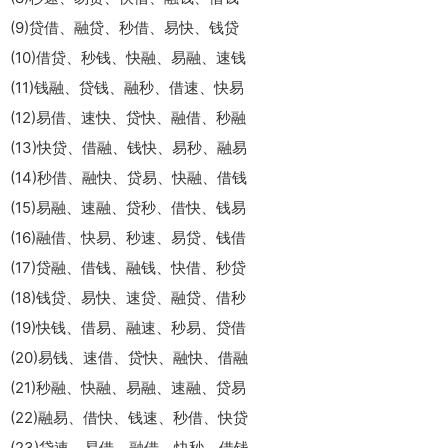
(9)贷借、融贷、秒借、易快、钱贷
(10)借贷、秒钱、快融、易融、速钱
(11)钱融、贷钱、融秒、借速、快易
(12)易借、速快、贷快、融借、秒融
(13)快贷、借融、钱快、易秒、融易
(14)秒借、融快、贷易、快融、借钱
(15)易融、速融、贷秒、借快、钱易
(16)融借、快易、秒速、易贷、钱借
(17)贷融、借钱、融钱、快借、秒贷
(18)钱贷、易快、速贷、融贷、借秒
(19)快钱、借易、融速、秒易、贷借
(20)易钱、速借、贷快、融快、借融
(21)秒融、快融、易融、速融、贷易
(22)融易、借快、钱速、秒借、快贷
(23)贷速、易借、融借、快秒、借钱