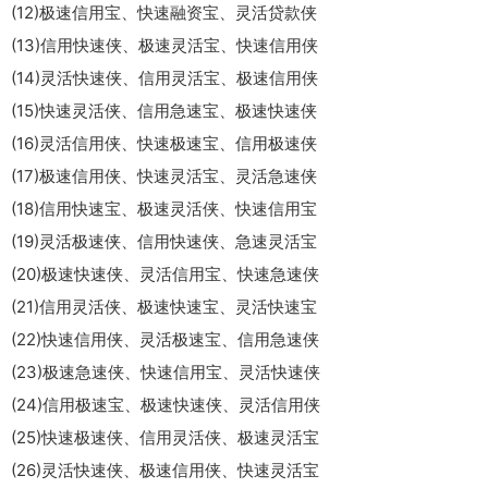
(12)极速信用宝、快速融资宝、灵活贷款侠
(13)信用快速侠、极速灵活宝、快速信用侠
(14)灵活快速侠、信用灵活宝、极速信用侠
(15)快速灵活侠、信用急速宝、极速快速侠
(16)灵活信用侠、快速极速宝、信用极速侠
(17)极速信用侠、快速灵活宝、灵活急速侠
(18)信用快速宝、极速灵活侠、快速信用宝
(19)灵活极速侠、信用快速侠、急速灵活宝
(20)极速快速侠、灵活信用宝、快速急速侠
(21)信用灵活侠、极速快速宝、灵活快速宝
(22)快速信用侠、灵活极速宝、信用急速侠
(23)极速急速侠、快速信用宝、灵活快速侠
(24)信用极速宝、极速快速侠、灵活信用侠
(25)快速极速侠、信用灵活侠、极速灵活宝
(26)灵活快速侠、极速信用侠、快速灵活宝