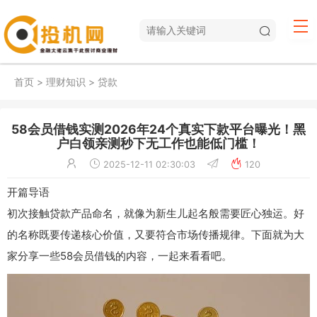
首页
>
理财知识
>
贷款
58会员借钱实测2026年24个真实下款平台曝光！黑
户白领亲测秒下无工作也能低门槛！
2025-12-11 02:30:03
120
开篇导语
初次接触贷款产品命名，就像为新生儿起名般需要匠心独运。好
的名称既要传递核心价值，又要符合市场传播规律。下面就为大
家分享一些58会员借钱的内容，一起来看看吧。