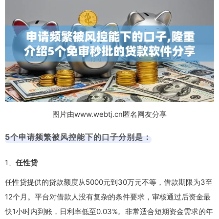
图片由www.webtj.cn匿名网友分享
5个申请频繁被风控能下的口子分别是：
1、
任性贷
任性贷提供的贷款额度从5000元到30万元不等，借款期限为3至
12个月。平台对借款人没有复杂的条件要求，审核通过后资金最
快1小时内到账，日利率低至0.03%。非常适合短期资金需求的年