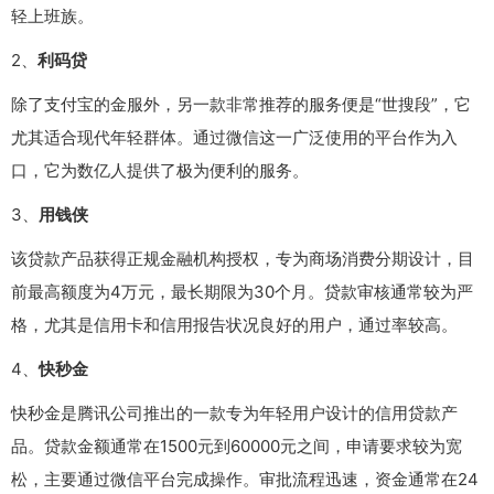
轻上班族。
2、
利码贷
除了支付宝的金服外，另一款非常推荐的服务便是“世搜段”，它
尤其适合现代年轻群体。通过微信这一广泛使用的平台作为入
口，它为数亿人提供了极为便利的服务。
3、
用钱侠
该贷款产品获得正规金融机构授权，专为商场消费分期设计，目
前最高额度为4万元，最长期限为30个月。贷款审核通常较为严
格，尤其是信用卡和信用报告状况良好的用户，通过率较高。
4、
快秒金
快秒金是腾讯公司推出的一款专为年轻用户设计的信用贷款产
品。贷款金额通常在1500元到60000元之间，申请要求较为宽
松，主要通过微信平台完成操作。审批流程迅速，资金通常在24