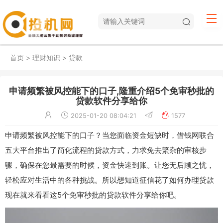
首页
>
理财知识
>
贷款
申请频繁被风控能下的口子,隆重介绍5个免审秒批的
贷款软件分享给你
2025-01-20 08:04:21
1577
申请频繁被风控能下的口子？当您面临资金短缺时，借钱网联合
五大平台推出了简化流程的贷款方式，力求免去繁杂的审核步
骤，确保在您最需要的时候，资金快速到账。让您无后顾之忧，
轻松应对生活中的各种挑战。所以想知道征信花了如何办理贷款
现在就来看看这5个免审秒批的贷款软件分享给你吧。