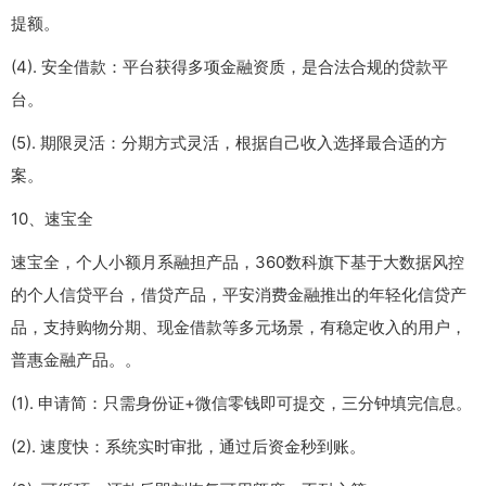
提额。
(4). 安全借款：平台获得多项金融资质，是合法合规的贷款平
台。
(5). 期限灵活：分期方式灵活，根据自己收入选择最合适的方
案。
10、速宝全
速宝全，个人小额月系融担产品，360数科旗下基于大数据风控
的个人信贷平台，借贷产品，平安消费金融推出的年轻化信贷产
品，支持购物分期、现金借款等多元场景，有稳定收入的用户，
普惠金融产品。。
(1). 申请简：只需身份证+微信零钱即可提交，三分钟填完信息。
(2). 速度快：系统实时审批，通过后资金秒到账。