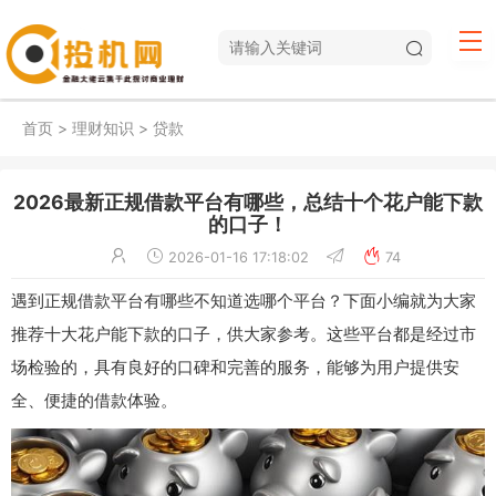
首页
>
理财知识
>
贷款
2026最新正规借款平台有哪些，总结十个花户能下款
的口子！
2026-01-16 17:18:02
74
遇到正规借款平台有哪些不知道选哪个平台？下面小编就为大家
推荐十大花户能下款的口子，供大家参考。这些平台都是经过市
场检验的，具有良好的口碑和完善的服务，能够为用户提供安
全、便捷的借款体验。