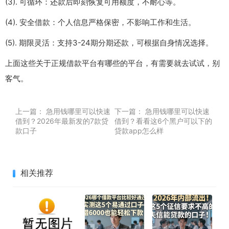
(3). 可循环：还款后即刻恢复可用额度，不耐心等。
(4). 安全借款：个人信息严格保密，不影响工作和生活。
(5). 期限灵活：支持3-24期分期还款，可根据自身情况选择。
上面这些关于正规借款平台有哪些的平台，有需要就去试试，别
客气。
上一篇：
急用钱哪里可以快速
下一篇：
急用钱哪里可以快速
借到？2026年最新发的7款贷
借到？看看这6个黑户可以下的
款口子
贷款app怎么样
相关推荐