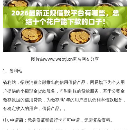
图片由www.webtj.cn匿名网友分享
1、省利站
省利站，招联消费金融推出的信用借贷产品，网易旗下为个人用
户提供的小额现金贷款服务，即时到账的贷款服务，基于公积金
缴存数据的信用贷款，为缴存满1年的用户提供低利率借款服务，
有稳定收入的用户，借贷产品。。
(1). 申请简：凭身份证和银行卡即可申请，无需复杂资料。