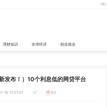
08
理财知识
全球经济
创业就业
新发布！）10个利息低的网贷平台
-18 17:27:01
83