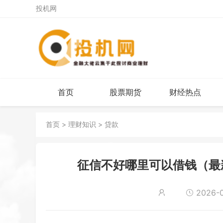
投机网
首页
股票期货
财经热点
首页
>
理财知识
>
贷款
征信不好哪里可以借钱（最
2026-01