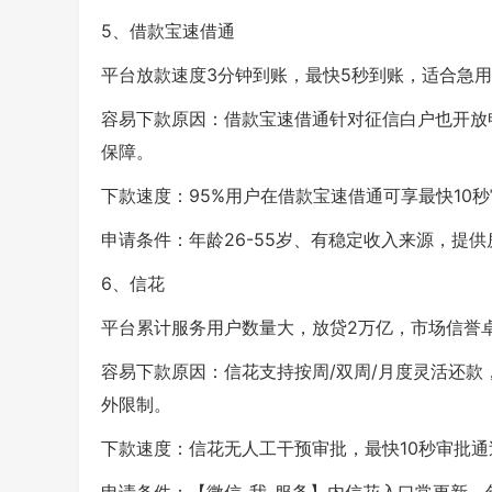
5、借款宝速借通
平台放款速度3分钟到账，最快5秒到账，适合急用
容易下款原因：借款宝速借通针对征信白户也开放申
保障。
下款速度：95%用户在借款宝速借通可享最快10
申请条件：年龄26-55岁、有稳定收入来源，提
6、信花
平台累计服务用户数量大，放贷2万亿，市场信誉
容易下款原因：信花支持按周/双周/月度灵活还款，
外限制。
下款速度：信花无人工干预审批，最快10秒审批通