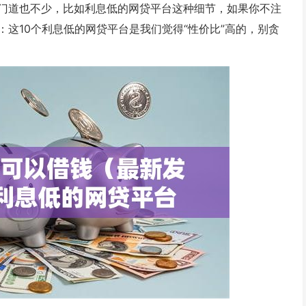
门道也不少，比如利息低的网贷平台这种细节，如果你不注
这10个利息低的网贷平台是我们觉得“性价比”高的，别贪