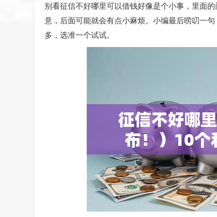
别看征信不好哪里可以借钱好像是个小事，里面的
意，后面可能就会有点小麻烦。小编最后唠叨一句：
多，选准一个试试。