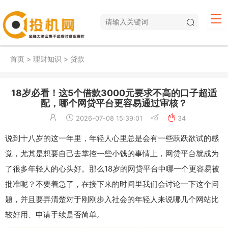
首页
>
理财知识
>
贷款
18岁必看！这5个借款3000元要求不高的口子超适
配，哪个网贷平台更容易通过审核？
2026-07-08 15:39:01
34
说到十八岁的这一年里，年轻人心里总是会有一些跃跃欲试的感
觉，尤其是想要自己去掌控一些小钱的事情上，网贷平台就成为
了很多年轻人的心头好。那么18岁的网贷平台中哪一个更容易被
批准呢？不要着急了，在接下来的时间里我们会讨论一下这个问
题，并且要弄清楚对于刚刚步入社会的年轻人来说哪几个网站比
较好用、申请手续是否简单。