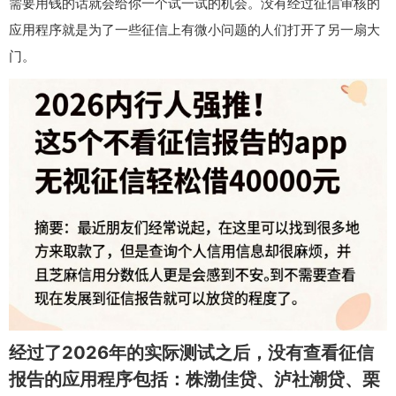
需要用钱的话就会给你一个试一试的机会。没有经过征信审核的
应用程序就是为了一些征信上有微小问题的人们打开了另一扇大
门。
经过了2026年的实际测试之后，没有查看征信
报告的应用程序包括：株渤佳贷、泸社潮贷、栗