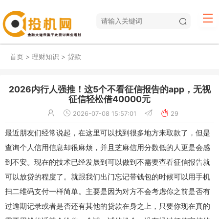
首页
>
理财知识
>
贷款
2026内行人强推！这5个不看征信报告的app，无视
征信轻松借40000元
2026-07-08 15:57:01
29
最近朋友们经常说起，在这里可以找到很多地方来取款了，但是
查询个人信用信息却很麻烦，并且芝麻信用分数低的人更是会感
到不安。现在的技术已经发展到可以做到不需要查看征信报告就
可以放贷的程度了。就跟我们出门忘记带钱包的时候可以用手机
扫二维码支付一样简单。主要是因为对方不会考虑你之前是否有
过逾期记录或者是否还有其他的贷款在身之上，只要你现在真的