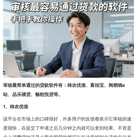
审核最简单通过的贷款软件有：柿农优借、富桔宝、闽稻钱e
站、品乐禧贷、畅粒悦贷等。
1、柿农优借
该平台在市场上的口碑很好，许多用户的反馈都表示它审核的速
度很快，在提交了申请之后几分钟之内就可以拿到结果。不管是