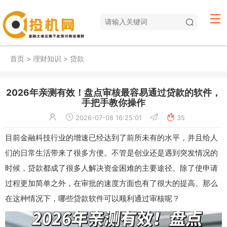
首页
>
理财知识
>
贷款
2026年亲测有效！盘点审核最容易通过贷款的软件，
手把手教你操作
2026-07-08 16:25:01
35
目前金融科技行业的增速已经达到了前所未有的水平，并且给人
们的日常生活带来了很多方便。不管是创业还是遇到突发情况的
时候，贷款都成了很多人解决资金困难的主要途径。除了使申请
过程更加简单之外，在审批的速度方面也有了很大的提高。那么
在这种情况下，哪些贷款软件可以顺利通过审核呢？