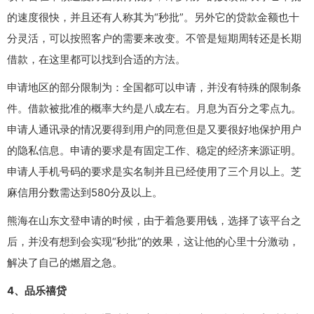
的速度很快，并且还有人称其为“秒批”。另外它的贷款金额也十
分灵活，可以按照客户的需要来改变。不管是短期周转还是长期
借款，在这里都可以找到合适的方法。
申请地区的部分限制为：全国都可以申请，并没有特殊的限制条
件。借款被批准的概率大约是八成左右。月息为百分之零点九。
申请人通讯录的情况要得到用户的同意但是又要很好地保护用户
的隐私信息。申请的要求是有固定工作、稳定的经济来源证明。
申请人手机号码的要求是实名制并且已经使用了三个月以上。芝
麻信用分数需达到580分及以上。
熊海在山东文登申请的时候，由于着急要用钱，选择了该平台之
后，并没有想到会实现“秒批”的效果，这让他的心里十分激动，
解决了自己的燃眉之急。
4、品乐禧贷