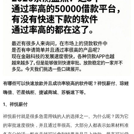
有哪些可以快速放款并且成功率较高的软件呢？祥悦薪付、琼鲤
嗨借、芒星钱柜、捷诚商城、苏畅速下等。
1、祥悦薪付
祥悦薪付就是很多急需用钱的人的选择之一。为什么呢？因为它
的审批速度很快，并且通过率很高。大部分人都表示如果材料准