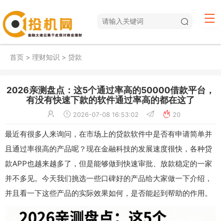
首页
>
理财知识
>
贷款
2026亲测盘点：这5个通过率高的50000借款平台，
有没有快速下款的软件通过率高的都在这了
2026-07-08 16:53:02
20
最近有很多人来询问，在市场上的贷款软件中是否有申请简单并
且通过率很高的产品呢？现在金融科技的发展速度很快，各种贷
款APP也越来越多了，但是能够做到快速审批、放款稳定的一家
并不多见。今天我们挑选一些口碑好的产品给大家做一下介绍，
并且看一下这些产品的实际效果如何，是否能起到帮助的作用。