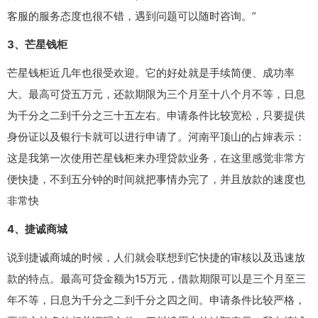
客服的服务态度也很不错，遇到问题可以随时咨询。”
3、芒星钱柜
芒星钱柜近几年也很受欢迎。它的好处就是手续简便、成功率
大。最高可贷五万元，还款期限为三个月至十八个月不等，日息
为千分之二到千分之三十五左右。申请条件比较宽松，只要提供
身份证以及银行卡就可以进行申请了。河南平顶山的占婶表示：
这是我第一次使用芒星钱柜来办理贷款业务，在这里感觉非常方
便快捷，不到五分钟的时间就把事情办完了，并且放款的速度也
非常快
4、捷诚商城
说到捷诚商城的时候，人们就会联想到它快捷的审核以及迅速放
款的特点。最高可贷金额为15万元，借款期限可以是三个月至三
年不等，日息为千分之二到千分之四之间。申请条件比较严格，