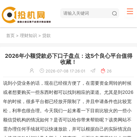
首页
>
理财知识
>
贷款
2026年小额贷款必下口子盘点：这5个良心平台值得
收藏！
2026-07-08 17:26:01
26
说到小贷业务的话，现在已经很方便了，在需要资金周转的时候
或者想要购买一些东西时都可以找到相应的渠道。尤其是到2026
年的时候，很多平台都已经放开限制了，并且申请条件也比较宽
松，利率也很合理。今天我们一起来看一下目前比较火的一些小
额信贷机构的情况如何？是否可以给你带来帮助呢？该类网站不
需办理任何手续就可以快速放款，并可以根据自己的实际情况自