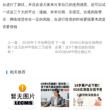
台进行了测试，并且欢迎大家来分享自己的使用感受。还可以试
一试这三个大的平台：捷融、米米分期、乐借宝。合规风险警
示：网络借贷存在一定的风险，在进行投资的时候要慎重考虑是
否要借钱
上一篇：
2026年十月份网贷容
下一篇：
2026公积金社保网贷
易？这几款APP借款三万超简
必看！这5个微信放款借款
单！
9000的APP用过都认可
相关推荐