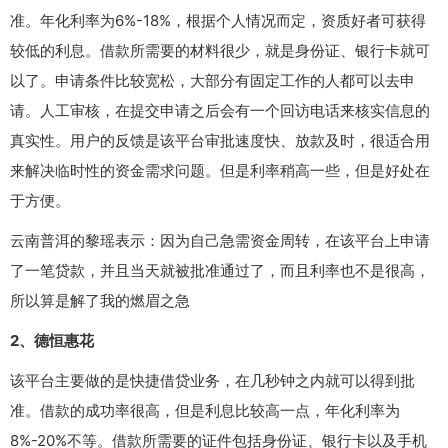
准。年化利率为6%-18%，根据个人情况而定，资质好者可获得
较低的利息。借款所需要的材料很少，就是身份证、银行卡就可
以了。申请条件比较宽松，大部分有固定工作的人都可以去申
请。人工审核，在提交申请之后会有一个回访电话来核实信息的
真实性。用户的反馈是该平台审批速度快、放款及时，很适合用
来解决临时性的资金需求问题。但是利率稍高一些，但是好处在
于方便。
云南普洱的黎瑶表示：因为自己急需资金周转，在该平台上申请
了一笔贷款，并且当天就被批准通过了，而且利率也不是很高，
所以算是解了我的燃眉之急
2、德恒惠花
该平台主要做的是快捷借贷业务，在几秒钟之内就可以得到批
准。借款的成功率很高，但是利息比较高一点，年化利率为
8%-20%不等。借款所需要的证件包括身份证、银行卡以及手机