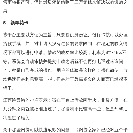
管审核很严苛，但是最后还是借到了三万元钱来解决我的燃眉之
急
5、贛羊花卡
该平台主要以方便为主旨，只要提供身份证、银行卡就可以办理
贷款手续，并且对申请人没有过多的要求限制，在稳定的收入情
况下都可以进行申请。借款的成功率比较高，利率为6%-16%不
等。系统会自动审核并提交申请之后就不会再打电话过来询问
了，都是自己完成的操作。用户的体验是这样的：操作简便、放
款迅速但是利息稍高一些，但是对于急需资金的人而言已经很不
错了。
江苏连云港的小卢表示：我在平台上借款两千块，非常方便，在
几分钟之内就被批准通过了，尽管利率比较高一些，但是却帮助
我渡过了难关
关于哪些网贷可以快速放款的问题，《网贷之家》已经对五个平