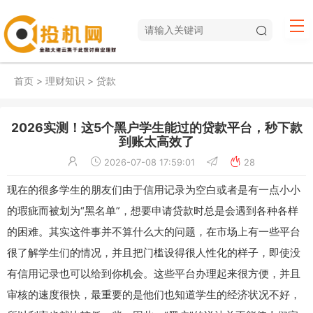
首页
>
理财知识
>
贷款
2026实测！这5个黑户学生能过的贷款平台，秒下款
到账太高效了
2026-07-08 17:59:01
28
现在的很多学生的朋友们由于信用记录为空白或者是有一点小小
的瑕疵而被划为“黑名单”，想要申请贷款时总是会遇到各种各样
的困难。其实这件事并不算什么大的问题，在市场上有一些平台
很了解学生们的情况，并且把门槛设得很人性化的样子，即使没
有信用记录也可以给到你机会。这些平台办理起来很方便，并且
审核的速度很快，最重要的是他们也知道学生的经济状况不好，