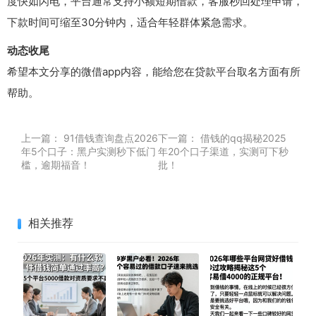
度快如闪电，平台通常支持小额短期借款，客服秒回处理申请，
下款时间可缩至30分钟内，适合年轻群体紧急需求。
动态收尾
希望本文分享的微借app内容，能给您在贷款平台取名方面有所
帮助。
上一篇：
91借钱查询盘点2026
下一篇：
借钱的qq揭秘2025
年5个口子：黑户实测秒下低门
年20个口子渠道，实测可下秒
槛，逾期福音！
批！
相关推荐