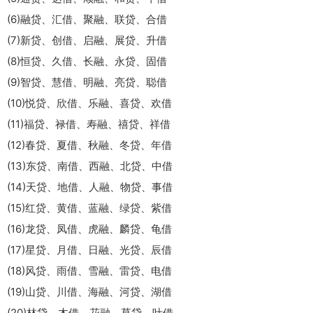
(6)融贷、汇借、聚融、联贷、合借
(7)新贷、创借、启融、展贷、升借
(8)恒贷、久借、长融、永贷、固借
(9)智贷、慧借、明融、亮贷、聪借
(10)悦贷、欣借、乐融、喜贷、欢借
(11)福贷、禄借、寿融、禧贷、祥借
(12)春贷、夏借、秋融、冬贷、年借
(13)东贷、南借、西融、北贷、中借
(14)天贷、地借、人融、物贷、事借
(15)红贷、黄借、蓝融、绿贷、紫借
(16)龙贷、凤借、虎融、麟贷、龟借
(17)星贷、月借、日融、光贷、辰借
(18)风贷、雨借、雪融、雷贷、电借
(19)山贷、川借、海融、河贷、湖借
(20)林贷、木借、花融、草贷、叶借