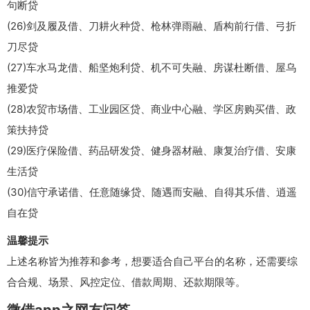
句断贷
(26)剑及履及借、刀耕火种贷、枪林弹雨融、盾构前行借、弓折
刀尽贷
(27)车水马龙借、船坚炮利贷、机不可失融、房谋杜断借、屋乌
推爱贷
(28)农贸市场借、工业园区贷、商业中心融、学区房购买借、政
策扶持贷
(29)医疗保险借、药品研发贷、健身器材融、康复治疗借、安康
生活贷
(30)信守承诺借、任意随缘贷、随遇而安融、自得其乐借、逍遥
自在贷
温馨提示
上述名称皆为推荐和参考，想要适合自己平台的名称，还需要综
合合规、场景、风控定位、借款周期、还款期限等。