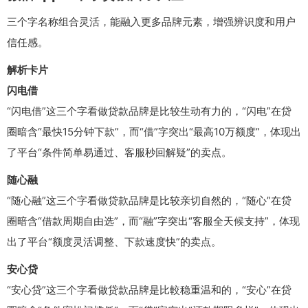
三个字名称组合灵活，能融入更多品牌元素，增强辨识度和用户
信任感。
解析卡片
闪电借
“闪电借”这三个字看做贷款品牌是比较生动有力的，“闪电”在贷
圈暗含“最快15分钟下款”，而“借”字突出“最高10万额度”，体现出
了平台“条件简单易通过、客服秒回解疑”的卖点。
随心融
“随心融”这三个字看做贷款品牌是比较亲切自然的，“随心”在贷
圈暗含“借款周期自由选”，而“融”字突出“客服全天候支持”，体现
出了平台“额度灵活调整、下款速度快”的卖点。
安心贷
“安心贷”这三个字看做贷款品牌是比較稳重温和的，“安心”在贷