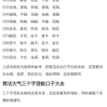
(23)金钱、速钱、快钱、借钱、花钱
(24)融钱、卡钱、花融、金融、速融
(25)借融、快融、钱融、卡融、花融
(26)金花、速花、快花、借花、钱花
(27)融花、卡花、金卡、速卡、快卡
(28)借卡、钱卡、融卡、花卡、金任
(29)速任、快任、借任、钱任、融任
(30)花任、卡任、金易、速易、快易
上述名称皆为推荐和参考，想要适合自己平台的名称，还需要综
合合规、场景、风控定位、借款周期、还款期限等。
简洁大气三个字贷款口子大全
三个字贷款名称组合更丰富，信息容量有所增加，同时兼顾了传
播的便捷性。