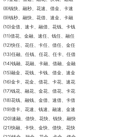
(8)钱快、融秒、花速、借金、卡速
(9)钱秒、融快、花借、速金、卡融
(10)金借、速卡、融借、花钱、卡钱
(11)借花、金融、速任、钱任、融任
(12)快任、花任、卡任、借任、金任
(13)任融、任钱、任花、任卡、任借
(14)钱融、花融、卡融、借融、金融
(15)融金、花钱、卡钱、借金、速金
(16)金卡、花金、借花、卡花、速花
(17)钱花、融花、金花、借花、卡花
(18)花钱、融钱、金借、速借、卡借
(19)借卡、花速、钱速、融速、金速
(20)速融、借快、花快、钱快、融快
(21)快融、卡快、金快、借快、花快
(22)钱金、融金、花金、卡金、借金