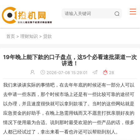
首页
>
理财知识
>
贷款
19年晚上能下款的口子盘点，这5个必看速批渠道一次
讲透！
2026-07-08 15:29:01
28
我们来谈谈实际的事情吧，在去年年底的时候还有一部分人可以
去申请一些东西，那个时候市场上还是有一些比较可靠的途径可
以办理，并且速度很快就可以拿到款项了。当时的这些网站就是
应急资金的好助手，在晚上急需用钱而又不愿意打扰亲朋好友的
情况下使用最为合适。说到那时最受欢迎的一些产品的话，很多
人都已经试过了，拿出来看一看也许还可以帮助到别人。