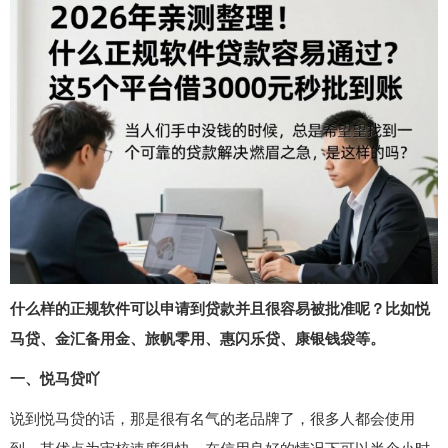
什么样的正规软件可以申请到贷款并且很容易被批准呢？比如悦
马贷、金汇备用金、旅帆零用、惠闪乐贷、康银钱袋等。
一、悦马贷吖
说到悦马贷的话，那是很有名气的老品牌了，很多人都会使用