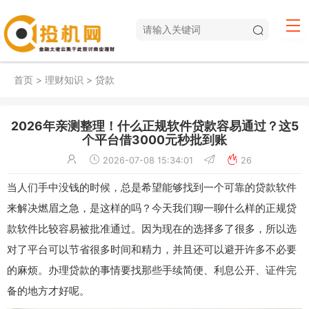
首页
>
理财知识
>
贷款
2026年亲测整理！什么正规软件贷款容易通过？这5
个平台借3000元秒批到账
2026-07-08 15:34:01
26
当人们手中没钱的时候，总是希望能够找到一个可靠的贷款软件
来解决燃眉之急，是这样的吗？今天我们聊一聊什么样的正规贷
款软件比较容易被批准通过。因为现在的选择多了很多，所以选
对了平台可以节省很多时间和精力，并且还可以避开许多不必要
的麻烦。办理贷款的事情要找那些手续简便、利息公开、证件完
备的地方才好呢。